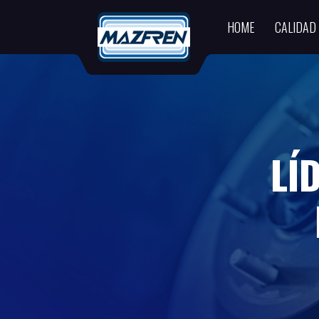
HOME
CALIDAD
LÍ