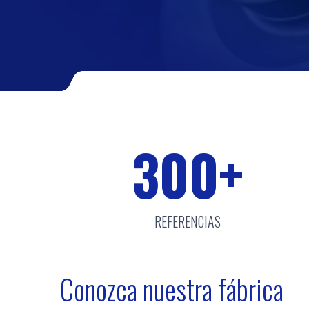
300
+
REFERENCIAS
Conozca nuestra fábrica