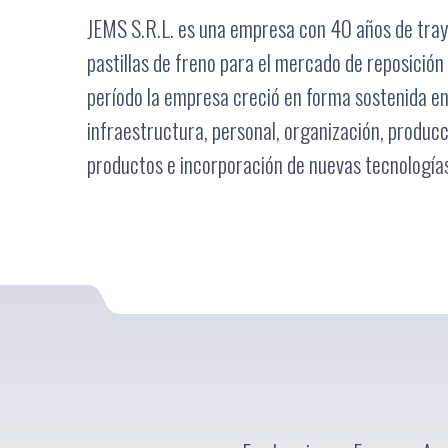
JEMS S.R.L. es una empresa con 40 años de traye
pastillas de freno para el mercado de reposició
período la empresa creció en forma sostenida en
infraestructura, personal, organización, producci
productos e incorporación de nuevas tecnología