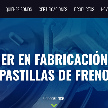
QUIENES SOMOS
CERTIFICACIONES
PRODUCTOS
NOV
DER EN FABRICACIÓN
PASTILLAS DE FREN
Conocer más