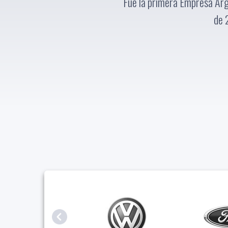
Fue la primera Empresa Arg
de 