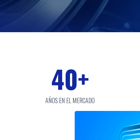
40
+
AÑOS EN EL MERCADO