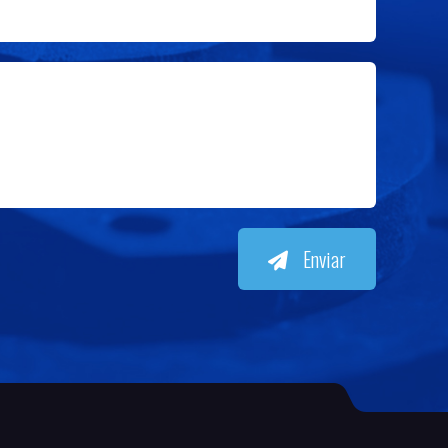
Enviar