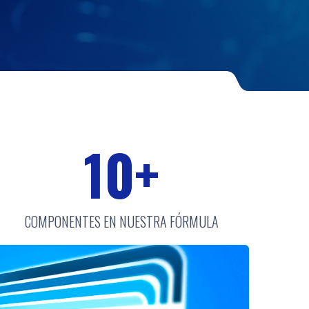
10
+
COMPONENTES EN NUESTRA FÓRMULA