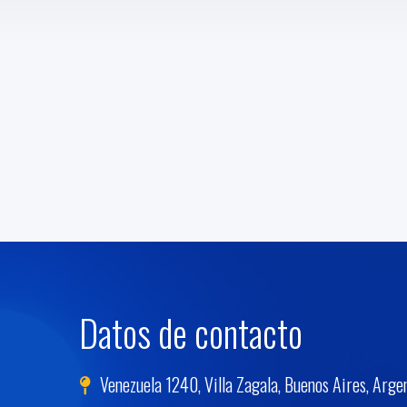
Datos de contacto
Venezuela 1240, Villa Zagala, Buenos Aires, Arge