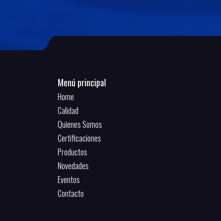
Menú principal
Home
Calidad
Quienes Somos
Certificaciones
Productos
Novedades
Eventos
Contacto