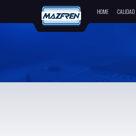
HOME
CALIDAD