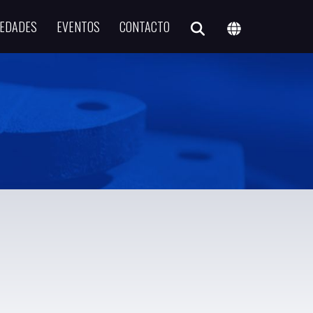
EDADES
EVENTOS
CONTACTO