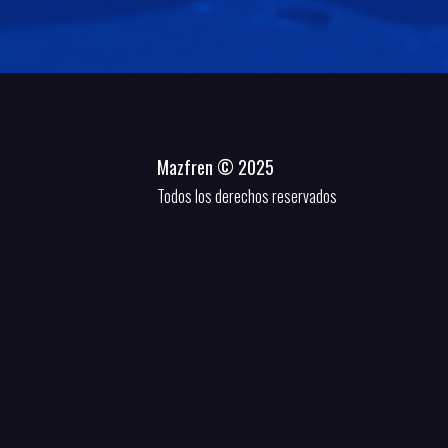
Mazfren © 2025
Todos los derechos reservados