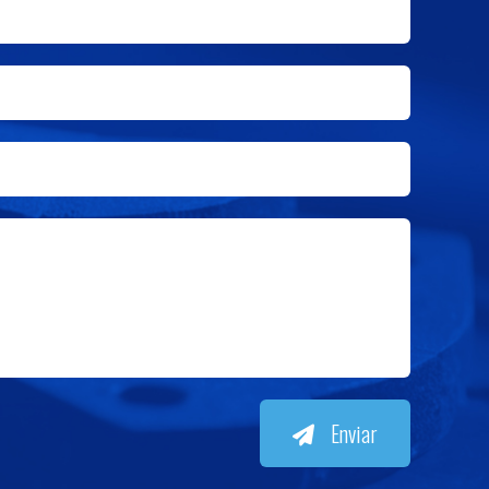
Enviar