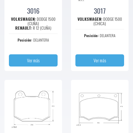
3016
3017
VOLKSWAGEN:
DODGE 1500
VOLKSWAGEN:
DODGE 1500
(CUÑA)
(CHICA)
RENAULT:
R 12 (CUÑA)
Posición:
DELANTERA
Posición:
DELANTERA
Ver más
Ver más