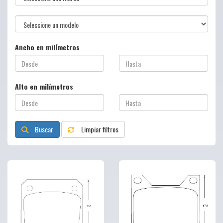
Ancho en milímetros
Alto en milímetros
Buscar
Limpiar filtros