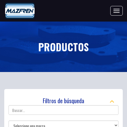
Toggle 
PRODUCTOS
Filtros de búsqueda