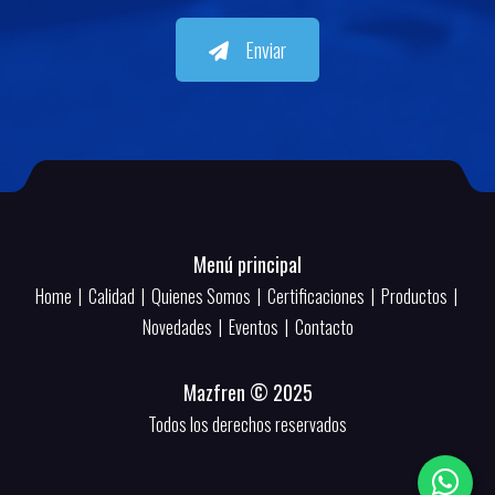
Enviar
Menú principal
Home
|
Calidad
|
Quienes Somos
|
Certificaciones
|
Productos
|
Novedades
|
Eventos
|
Contacto
Mazfren © 2025
Todos los derechos reservados