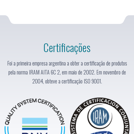
Certificações
Foi a primeira empresa argentina a obter a certificação de produtos
pela norma IRAM AITA 6C 2, em maio de 2002. Em novembro de
2004, obteve a certificação ISO 9001.