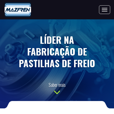
Toggle 
LÍDER NA
FABRICAÇÃO DE
PASTILHAS DE FREIO
Saber mais