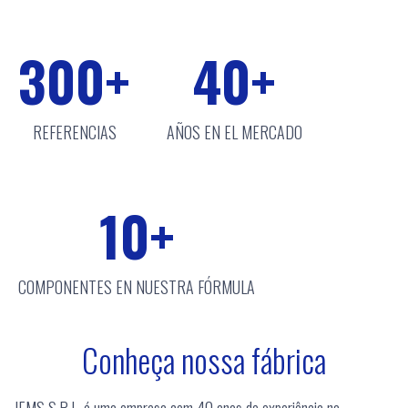
300
+
40
+
REFERENCIAS
AÑOS EN EL MERCADO
10
+
COMPONENTES EN NUESTRA FÓRMULA
Conheça nossa fábrica